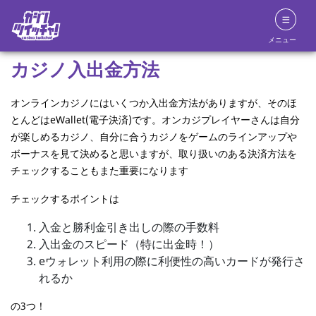
メニュー
カジノ入出金方法
オンラインカジノにはいくつか入出金方法がありますが、そのほ
とんどはeWallet(電子決済)です。オンカジプレイヤーさんは自分
が楽しめるカジノ、自分に合うカジノをゲームのラインアップや
ボーナスを見て決めると思いますが、取り扱いのある決済方法を
チェックすることもまた重要になります
チェックするポイントは
入金と勝利金引き出しの際の手数料
入出金のスピード（特に出金時！）
eウォレット利用の際に利便性の高いカードが発行さ
れるか
の3つ！