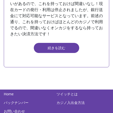
いがあるので、これを持っておけば間違いなし！現
在カードの発行・利用は停止されましたが、銀行送
金にて対応可能なサービスとなっています。前述の
通り、これを持っておけばほとんどのカジノで利用
でるので、間違いなくオンカジをするなら持ってお
きたい決済方法です！
続きを読む
Home
ツイッチとは
バックナンバー
カジノ入出金方法
お問い合わせ