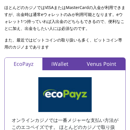
ほとんどのカジノではVISAまたはMasterCardの入金が利用できま
すが、出金時は通常eウォレットのみが利用可能となります。eウ
ォレット1つ持っていれば入出金のどちらもできるので、便利なこ
とに加え、出金をしたい人には必須なのです。
また、最近ではビットコインの取り扱いも多く、ビットコイン専
用のカジノまであります
EcoPayz
iWallet
Venus Point
オンラインカジノでは一番メジャーな支払い方法が
このエコペイズです。 ほとんどのカジノで取り扱