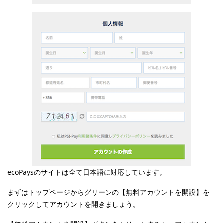
ecoPaysのサイトは全て日本語に対応しています。
まずはトップページからグリーンの【無料アカウントを開設】を
クリックしてアカウントを開きましょう。