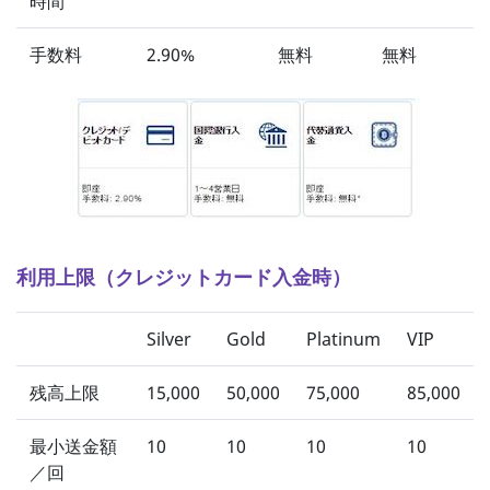
時間
手数料
2.90%
無料
無料
利用上限（クレジットカード入金時）
Silver
Gold
Platinum
VIP
残高上限
15,000
50,000
75,000
85,000
最小送金額
10
10
10
10
／回