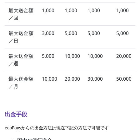
最大送金額
1,000
1,000
1,000
1,000
／回
最大送金額
3,000
5,000
5,000
5,000
／日
最大送金額
5,000
10,000
10,000
20,000
／週
最大送金額
10,000
20,000
30,000
50,000
／月
出金手段
ecoPaysからの出金方法は現在下記の方法で可能です