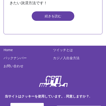
きたい決済方法です！
続きを読む
Home
ツイッチとは
バックナンバー
カジノ入出金方法
お問い合わせ
当サイトはクッキーを使用しています。. 同意しますか？.