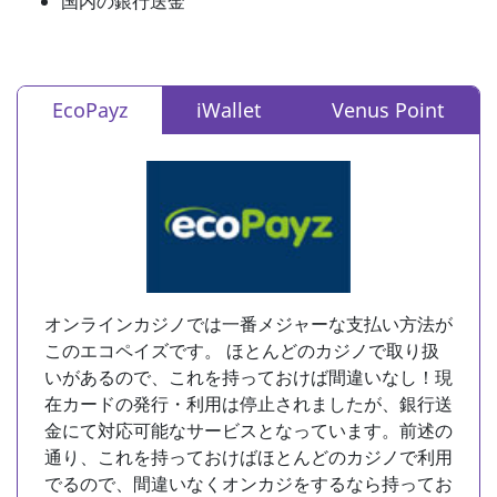
国内の銀行送金
EcoPayz
iWallet
Venus Point
オンラインカジノでは一番メジャーな支払い方法が
このエコペイズです。 ほとんどのカジノで取り扱
いがあるので、これを持っておけば間違いなし！現
在カードの発行・利用は停止されましたが、銀行送
金にて対応可能なサービスとなっています。前述の
通り、これを持っておけばほとんどのカジノで利用
でるので、間違いなくオンカジをするなら持ってお