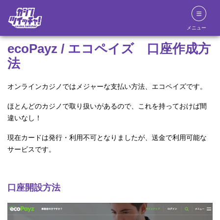
メニュー
ecoPayz / エコペイズ 口座作成方
法
オンラインカジノではメジャーな支払い方法、エコペイズです。
ほとんどのカジノで取り扱いがあるので、これを持っておけば間
違いなし！
現在カードは発行・利用不可となりましたが、送金で利用可能な
サービスです。
口座開設方法